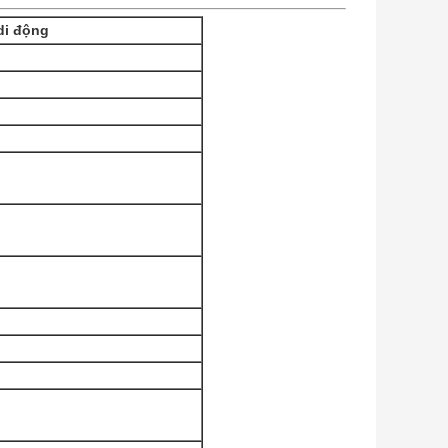
di động