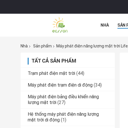
NHÀ
SẢN 
Nhà
Sản phẩm
Máy phát điện năng lượng mặt trời Lif
TẤT CẢ SẢN PHẨM
Trạm phát điện mặt trời
(44)
Máy phát điện trạm điện di động
(34)
Máy phát điện bảng điều khiển năng
lượng mặt trời
(27)
Hệ thống máy phát điện năng lượng
mặt trời di động
(1)