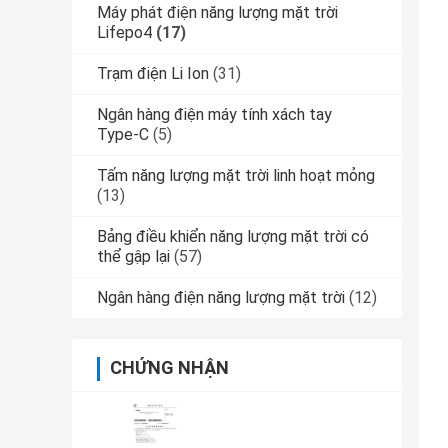
Máy phát điện năng lượng mặt trời
Lifepo4
(17)
Trạm điện Li Ion
(31)
Ngân hàng điện máy tính xách tay
Type-C
(5)
Tấm năng lượng mặt trời linh hoạt mỏng
(13)
Bảng điều khiển năng lượng mặt trời có
thể gập lại
(57)
Ngân hàng điện năng lượng mặt trời
(12)
CHỨNG NHẬN