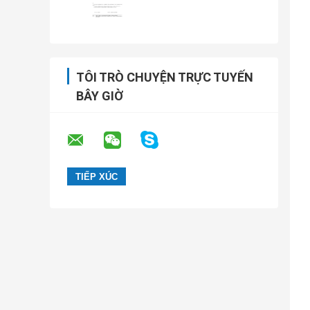
TÔI TRÒ CHUYỆN TRỰC TUYẾN
BÂY GIỜ