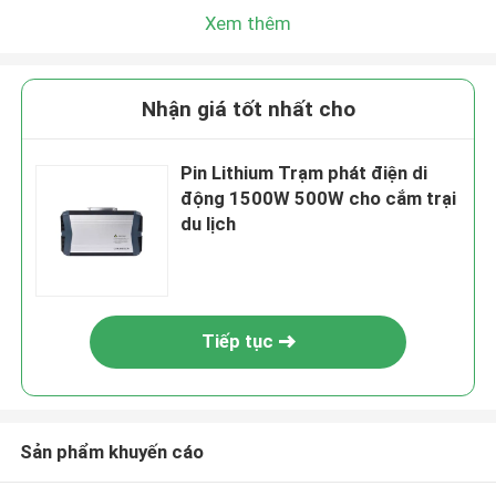
Xem thêm
Nhận giá tốt nhất cho
Pin Lithium Trạm phát điện di
động 1500W 500W cho cắm trại
du lịch
Tiếp tục
Sản phẩm khuyến cáo